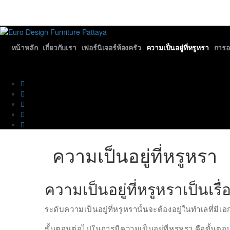
หน้าหลัก
เกี่ยวกับเรา
เฟอร์นิเจอร์ห้องครัว
ความเป็นอยู่ที่หรูหรา
การ
ความเป็นอยู่ที่หรูหรา
ความเป็นอยู่ที่หรูหราเป็นเ
ระดับความเป็นอยู่ที่หรูหรานั้นจะต้องอยู่ในทำเลที่
ขั้นตอนต่อไปในการมีความเป็นอยู่ที่หรูหรา คือขั้