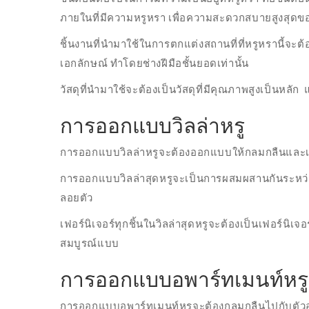
ภายในที่มีความหรูหรา เพื่อความสะดวกสบายสูงสุดข
ชิ้นงานที่นำมาใช้ในการตกแต่งสถานที่ที่หรูหรานี้จะต
เอกลักษณ์ ทำโดยช่างฝีมือชั้นยอดเท่านั้น
วัสดุที่นำมาใช้จะต้องเป็นวัสดุที่มีคุณภาพสูงเป็นหลัก 
การออกแบบวิลล่าหรู
การออกแบบวิลล่าหรูจะต้องออกแบบให้กลมกลืนและเ
การออกแบบวิลล่าสุดหรูจะเป็นการผสมผสานกันระหว่างก
ลอยตัว
เฟอร์นิเจอร์ทุกชิ้นในวิลล่าสุดหรูจะต้องเป็นเฟอร์นิเจอ
สมบูรณ์แบบ
การออกแบบอพาร์ทเมนท์หรู
การออกแบบอพาร์ทเมนท์หรูจะต้องกลมกลืนไปกับตัว