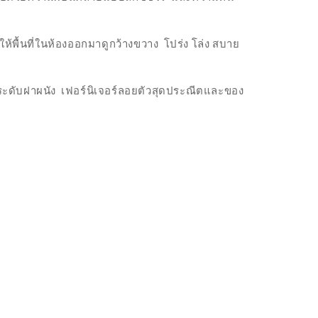
ห้พื้นที่ในห้องออกมาดูกว้างขวาง โปร่ง โล่ง สบาย
ประดับฝาผนัง เฟอร์นิเจอร์ลอยตัวสุดประณีตและของ