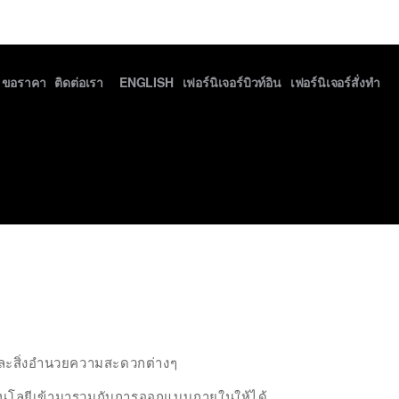
ขอราคา
ติดต่อเรา
ENGLISH
เฟอร์นิเจอร์บิวท์อิน
เฟอร์นิเจอร์สั่งทำ
ี่และสิ่งอำนวยความสะดวกต่างๆ
ทคโนโลยีเข้ามารวมกับการออกแบบภายในให้ได้