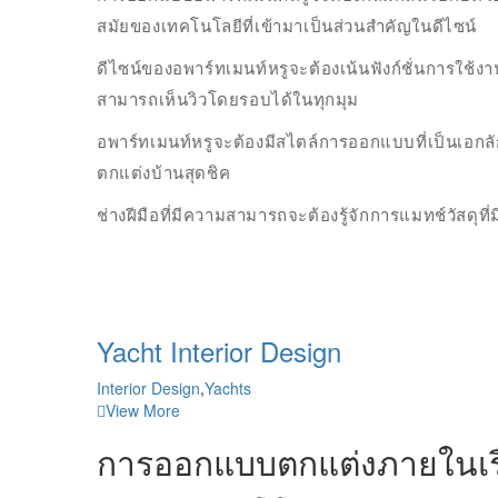
สมัยของเทคโนโลยีที่เข้ามาเป็นส่วนสำคัญในดีไซน์
ดีไซน์ของอพาร์ทเมนท์หรูจะต้องเน้นฟังก์ชั่นการใช้ง
สามารถเห็นวิวโดยรอบได้ในทุกมุม
อพาร์ทเมนท์หรูจะต้องมีสไตล์การออกแบบที่เป็นเอกล
ตกแต่งบ้านสุดชิค
ช่างฝีมือที่มีความสามารถจะต้องรู้จักการแมทช์วัสดุที่
Yacht Interior Design
Interior Design
,
Yachts
View More
การออกแบบตกแต่งภายในเร