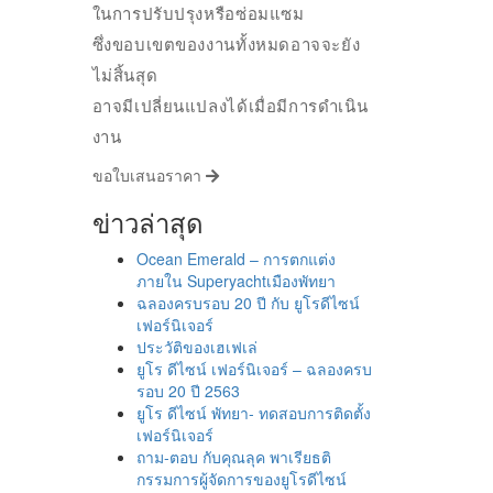
ในการปรับปรุงหรือซ่อมแซม
ซึ่งขอบเขตของงานทั้งหมดอาจจะยัง
ไม่สิ้นสุด
อาจมีเปลี่ยนแปลงได้เมื่อมีการดำเนิน
งาน
ขอใบเสนอราคา
ข่าวล่าสุด
Ocean Emerald – การตกแต่ง
ภายใน Superyachtเมืองพัทยา
ฉลองครบรอบ 20 ปี กับ ยูโรดีไซน์
เฟอร์นิเจอร์
ประวัติของเฮเฟเล่
ยูโร ดีไซน์ เฟอร์นิเจอร์ – ฉลองครบ
รอบ 20 ปี 2563
ยูโร ดีไซน์ พัทยา- ทดสอบการติดตั้ง
เฟอร์นิเจอร์
ถาม-ตอบ กับคุณลุค พาเรียธติ
กรรมการผู้จัดการของยูโรดีไซน์