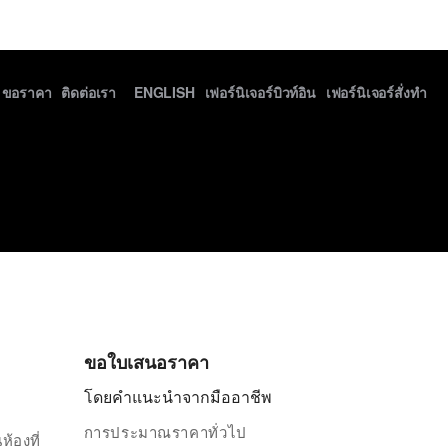
ขอราคา
ติดต่อเรา
ENGLISH
เฟอร์นิเจอร์บิวท์อิน
เฟอร์นิเจอร์สั่งทำ
ขอใบเสนอราคา
โดยคำแนะนำจากมืออาชีพ
การประมาณราคาทั่วไป
้องที่