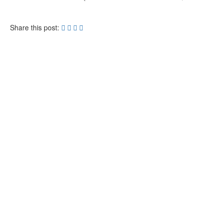
Share this post: