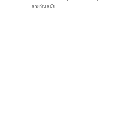
สวยทันสมัย