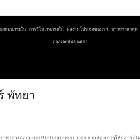
ออกแบบภายใน
การรีโนเวทภายใน
ผลงานโปรเจคของเรา
ข่าวสารล่าสุด
คอลเลกชั่นของเรา
์ พัทยา
าก เราทำการออกแบบปรับปรุงแบบครบวงจร จากห้องเก่าๆให้กลายเป็นห