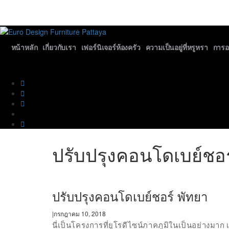
หน้าหลัก
เกี่ยวกับเรา
เฟอร์นิเจอร์ห้องครัว
ความเป็นอยู่ที่หรูหรา
การ
ปรับปรุงคอนโดเบย์ชอร
ปรับปรุงคอนโดเบย์ชอร์ พัทยา
กรกฎาคม 10, 2018
|
นี่เป็นโครงการที่ยูโรดีไซน์ภาคภูมิในเป็นอย่างม