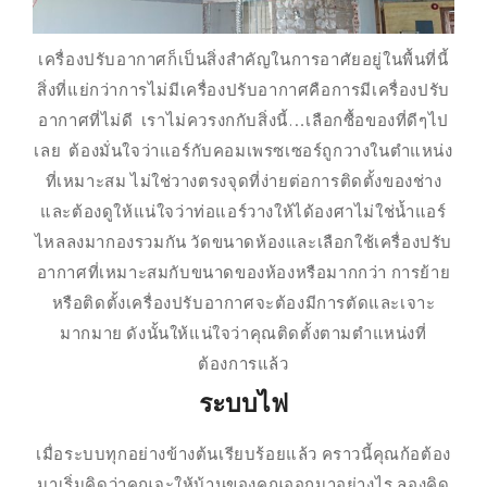
เครื่องปรับอากาศก็เป็นสิ่งสำคัญในการอาศัยอยู่ในพื้นที่นี้
สิ่งที่แย่กว่าการไม่มีเครื่องปรับอากาศคือการมีเครื่องปรับ
อากาศที่ไม่ดี เราไม่ควรงกกับสิ่งนี้…เลือกซื้อของที่ดีๆไป
เลย ต้องมั่นใจว่าแอร์กับคอมเพรซเซอร์ถูกวางในตำแหน่ง
ที่เหมาะสม ไม่ใช่วางตรงจุดที่ง่ายต่อการติดตั้งของช่าง
และต้องดูให้แน่ใจว่าท่อแอร์วางให้ได้องศาไม่ใช่น้ำแอร์
ไหลลงมากองรวมกัน วัดขนาดห้องและเลือกใช้เครื่องปรับ
อากาศที่เหมาะสมกับขนาดของห้องหรือมากกว่า การย้าย
หรือติดตั้งเครื่องปรับอากาศจะต้องมีการตัดและเจาะ
มากมาย ดังนั้นให้แน่ใจว่าคุณติดตั้งตามตำแหน่งที่
ต้องการแล้ว
ระบบไฟ
เมื่อระบบทุกอย่างข้างต้นเรียบร้อยแล้ว คราวนี้คุณก้อต้อง
มาเริ่มคิดว่าคุณจะให้บ้านของคุณออกมาอย่างไร ลองคิด