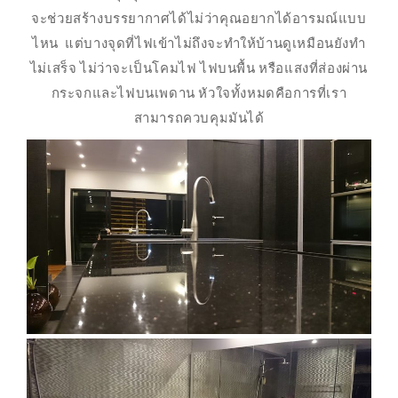
จะช่วยสร้างบรรยากาศได้ไม่ว่าคุณอยากได้อารมณ์แบบ
ไหน แต่บางจุดที่ไฟเข้าไม่ถึงจะทำให้บ้านดูเหมือนยังทำ
ไม่เสร็จ ไม่ว่าจะเป็นโคมไฟ ไฟบนพื้น หรือแสงที่ส่องผ่าน
กระจกและไฟบนเพดาน หัวใจทั้งหมดคือการที่เรา
สามารถควบคุมมันได้