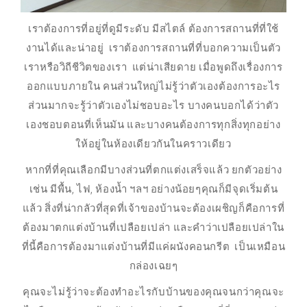
เราต้องการที่อยู่ที่ดูมีระดับ มีสไตล์ ต้องการสถานที่ที่ใช้
งานได้และน่าอยู่ เราต้องการสถานที่ที่บอกความเป็นตัว
เราหรือวิถีชีวิตของเรา แต่น่าเสียดาย เมื่อพูดถึงเรื่องการ
ออกแบบภายใน คนส่วนใหญ่ไม่รู้ว่าตัวเองต้องการอะไร
ส่วนมากจะรู้ว่าตัวเองไม่ชอบอะไร บางคนบอกได้ว่าตัว
เองชอบตอนที่เห็นมัน และบางคนต้องการทุกสิ่งทุกอย่าง
ให้อยู่ในห้องเดียวกันในคราวเดียว
หากที่ที่คุณเลือกมีบางส่วนที่ตกแต่งเสร็จแล้ว ยกตัวอย่าง
เช่น มีพื้น, ไฟ, ห้องน้ำ ฯลฯ อย่างน้อยๆคุณก็มีจุดเริ่มต้น
แล้ว สิ่งที่น่ากลัวที่สุดที่เจ้าของบ้านจะต้องเผชิญก็คือการที่
ต้องมาตกแต่งบ้านที่เปลือยเปล่า และคำว่าเปลือยเปล่าใน
ที่นี้คือการต้องมาแต่งบ้านที่มีแค่ผนังคอนกรีต เป็นเหมือน
กล่องเฉยๆ
คุณจะไม่รู้ว่าจะต้องทำอะไรกับบ้านของคุณจนกว่าคุณจะ