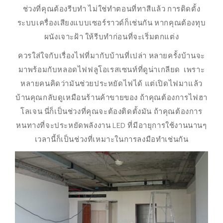
ช่วงที่คุณต้องรีบทำ ไม่ใช่ทำตอนที่ทาสีแล้ว การติดตั้ง
ระบบเครื่องเสียงแบบเซอร์ราวด์ก็เช่นกัน หากคุณต้องทุบ
ผนังเจาะฝ้า ให้รีบทำก่อนที่จะเริ่มตกแต่ง
ควรใส่ใจกับเรื่องไฟที่มากับบ้านที่เปล่า หลายครั้งบ้านจะ
มาพร้อมกับหลอดไฟฟลูโอเรสเซนท์ที่ดูน่าเกลียด เพราะ
หลายคนคิดว่ามันช่วยประหยัดไฟได้ แต่เปิดไฟมาแล้ว
บ้านคุณกลับดูเหมือนร้านค้าขายของ ถ้าคุณต้องการไฟฮา
โลเจน นี่ก็เป็นช่วงที่คุณจะต้องติดตั้งมัน ถ้าคุณต้องการ
หนทางที่จะประหยัดพลังงาน LED ที่มีอายุการใช้งานนานๆ
เวลานี้ก็เป็นช่วงที่เหมาะในการลงมือทำเช่นกัน