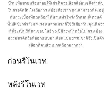
บ้านเพื่อขายหรือปล่อยให้เช่า ก็ควรเลือกสีอ่อนๆ สิ่งสำคัญ
ในการตัดสินใจเลือกกระเบื้องคือเวลา คุณสามารถที่จะอยู่
กับกระเบื้องที่คุณเลือกได้นานเท่าไหร่? ถ้าตอนนี้เทรนด์
พื้นสีเขียวกำลังมาแรง คนส่วนมากก็ใช้สีเขียวกัน คุณคิดว่า
สีนี้จะเป็นสีที่คุณชอบในอีก 5 ปีข้างหน้าหรือไม่ กระเบื้อง
ธรรมชาติหรือที่ออกแบบมาเลียนแบบธรรมชาติจึงเป็นตัว
เลือกที่คนส่วนมากเลือกมากกว่า
ก่อนรีโนเวท
หลังรีโนเวท