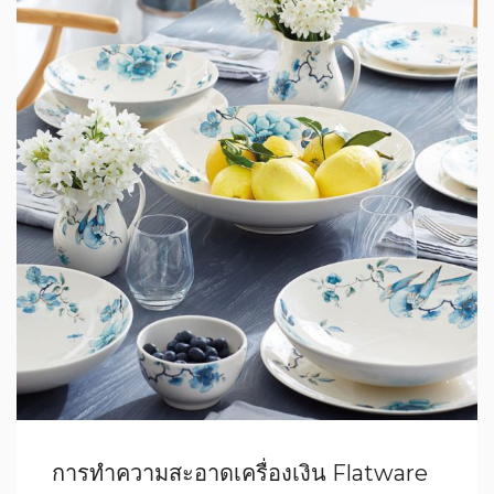
การทำความสะอาดเครื่องเงิน Flatware