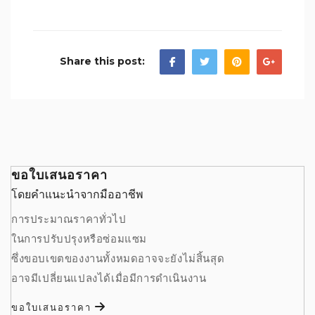
Share this post:
ขอใบเสนอราคา
โดยคำแนะนำจากมืออาชีพ
การประมาณราคาทั่วไป
ในการปรับปรุงหรือซ่อมแซม
ซึ่งขอบเขตของงานทั้งหมดอาจจะยังไม่สิ้นสุด
อาจมีเปลี่ยนแปลงได้เมื่อมีการดำเนินงาน
ขอใบเสนอราคา