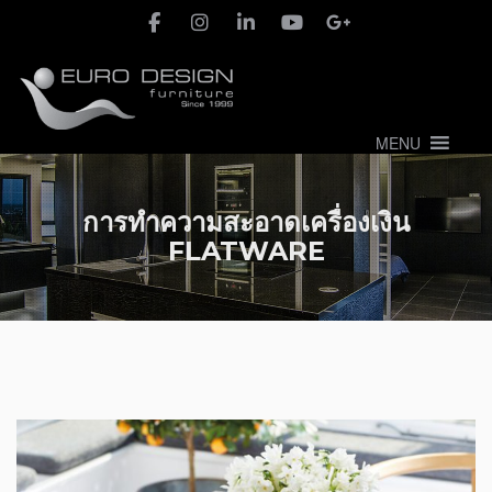
MENU
การทำความสะอาดเครื่องเงิน
FLATWARE